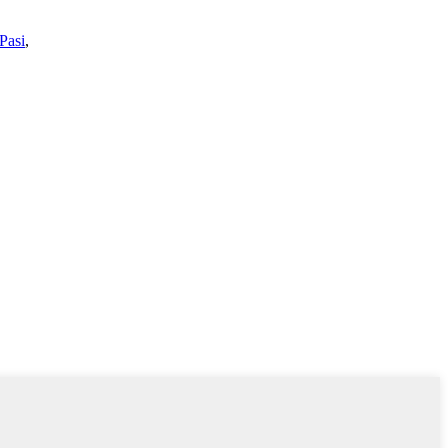
Pasi
,